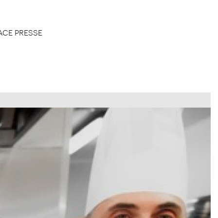
ACE PRESSE