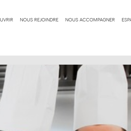
UVRIR
NOUS REJOINDRE
NOUS ACCOMPAGNER
ESP