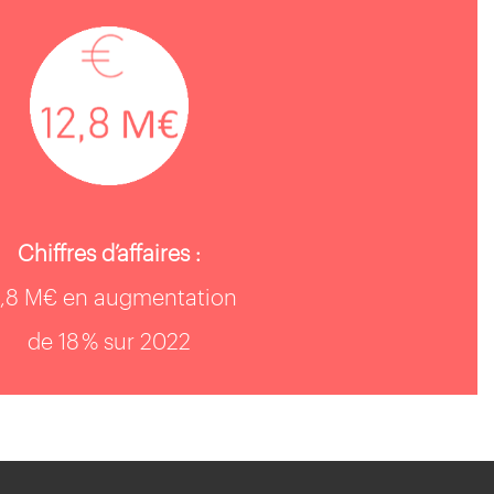
Chiffres d’affaires :
2,8 M€ en augmentation
de 18 % sur 2022