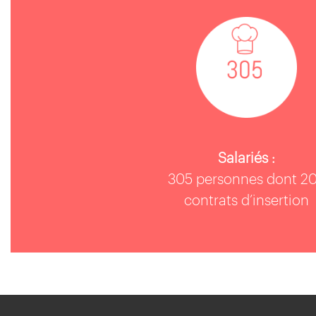
Salariés :
305 personnes dont 2
contrats d’insertion