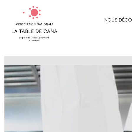
NOUS DÉCO