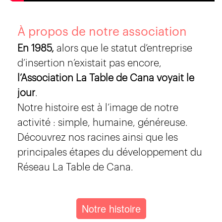
À propos de notre association
En 1985,
alors que le statut d’entreprise
d’insertion n’existait pas encore,
l’Association La Table de Cana voyait le
jour
.
Notre histoire est à l’image de notre
activité : simple, humaine, généreuse.
Découvrez nos racines ainsi que les
principales étapes du développement du
Réseau La Table de Cana.
Notre histoire