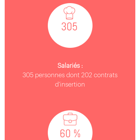
Salariés :
305 personnes dont 202 contrats
d’insertion