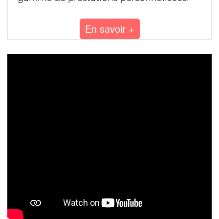
En savoir +