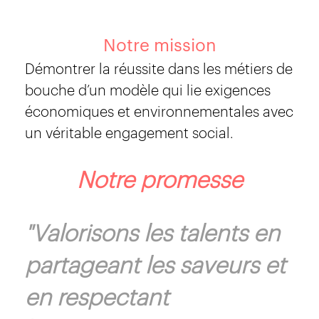
Notre mission
Démontrer la réussite dans les métiers de
bouche d’un modèle qui lie exigences
économiques et environnementales avec
un véritable engagement social.
Notre promesse
"Valorisons les talents en
partageant les saveurs et
en respectant