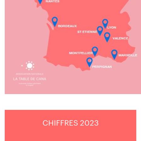
CHIFFRES 2023