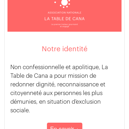
Notre identité
Non confessionnelle et apolitique, La
Table de Cana a pour mission de
redonner dignité, reconnaissance et
citoyenneté aux personnes les plus
démunies, en situation d’exclusion
sociale.
En savoir +