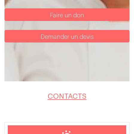
Faire un don
Demander un devis
CONTACTS