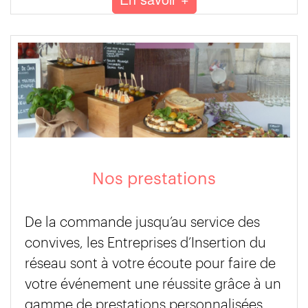
Nos prestations
De la commande jusqu’au service des
convives, les Entreprises d’Insertion du
réseau sont à votre écoute pour faire de
votre événement une réussite grâce à un
gamme de prestations personnalisées.