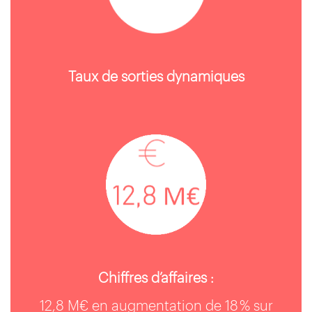
Taux de sorties dynamiques
Chiffres d’affaires :
12,8 M€ en augmentation de 18 % sur