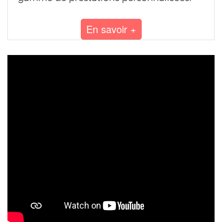
En savoir +