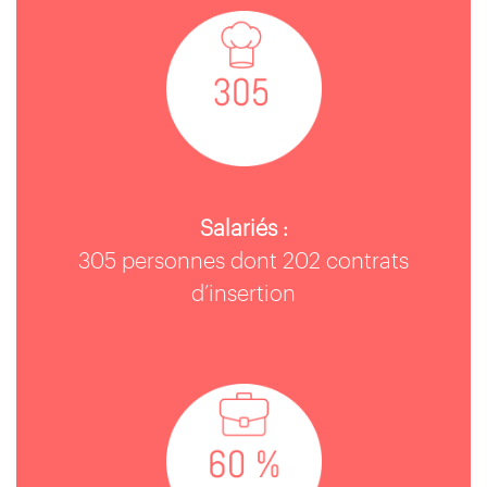
Salariés :
305 personnes dont 202 contrats
d’insertion