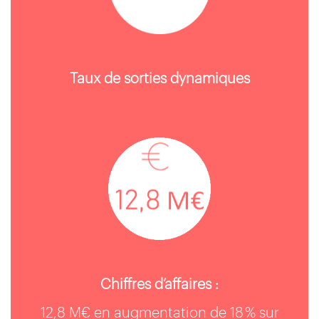
Taux de sorties dynamiques
Chiffres d’affaires :
12,8 M€ en augmentation de 18 % sur