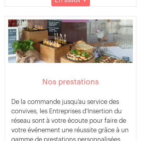
Nos prestations
De la commande jusqu’au service des
convives, les Entreprises d’Insertion du
réseau sont à votre écoute pour faire de
votre événement une réussite grâce à un
gamme de prestations personnalisées.