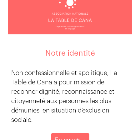
Notre identité
Non confessionnelle et apolitique, La
Table de Cana a pour mission de
redonner dignité, reconnaissance et
citoyenneté aux personnes les plus
démunies, en situation d’exclusion
sociale.
En savoir +