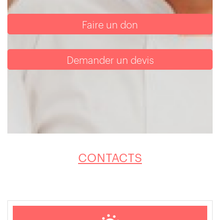
Faire un don
Demander un devis
CONTACTS