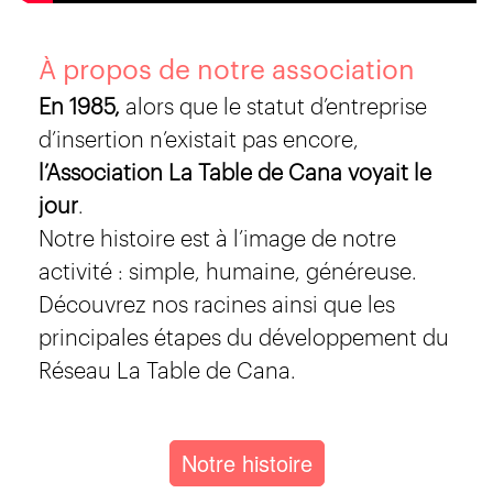
À propos de notre association
En 1985,
alors que le statut d’entreprise
d’insertion n’existait pas encore,
l’Association La Table de Cana voyait le
jour
.
Notre histoire est à l’image de notre
activité : simple, humaine, généreuse.
Découvrez nos racines ainsi que les
principales étapes du développement du
Réseau La Table de Cana.
Notre histoire