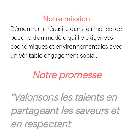
Notre mission
Démontrer la réussite dans les métiers de
bouche d’un modèle qui lie exigences
économiques et environnementales avec
un véritable engagement social.
Notre promesse
"Valorisons les talents en
partageant les saveurs et
en respectant