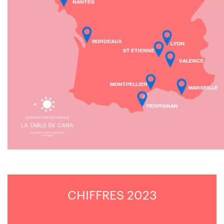
CHIFFRES 2023