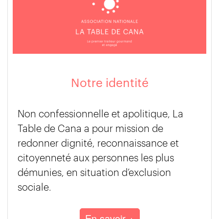
Notre identité
Non confessionnelle et apolitique, La
Table de Cana a pour mission de
redonner dignité, reconnaissance et
citoyenneté aux personnes les plus
démunies, en situation d’exclusion
sociale.
En savoir +