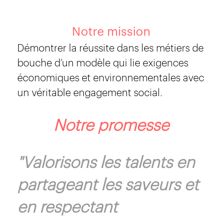
Notre mission
Démontrer la réussite dans les métiers de
bouche d’un modèle qui lie exigences
économiques et environnementales avec
un véritable engagement social.
Notre promesse
"Valorisons les talents en
partageant les saveurs et
en respectant