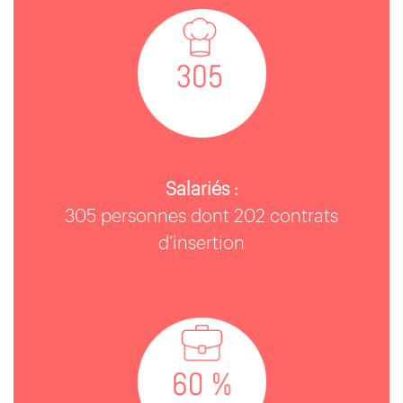
Salariés :
305 personnes dont 202 contrats
d’insertion