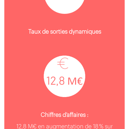
Taux de sorties dynamiques
Chiffres d’affaires :
12,8 M€ en augmentation de 18 % sur