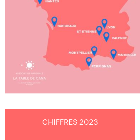
CHIFFRES 2023