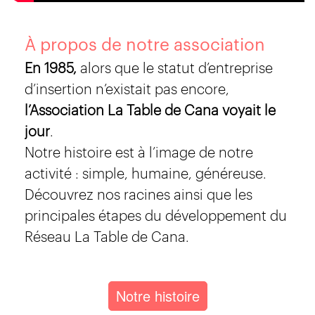
À propos de notre association
En 1985,
alors que le statut d’entreprise
d’insertion n’existait pas encore,
l’Association La Table de Cana voyait le
jour
.
Notre histoire est à l’image de notre
activité : simple, humaine, généreuse.
Découvrez nos racines ainsi que les
principales étapes du développement du
Réseau La Table de Cana.
Notre histoire