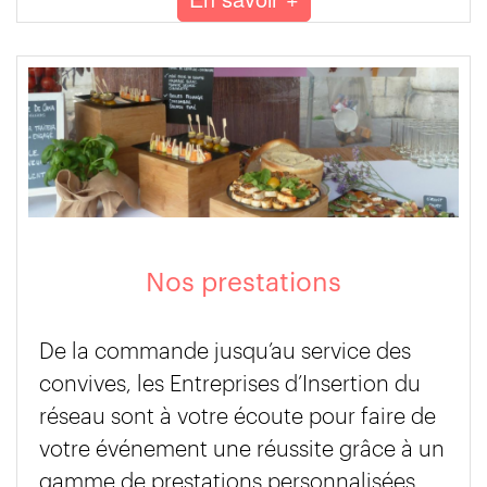
Nos prestations
De la commande jusqu’au service des
convives, les Entreprises d’Insertion du
réseau sont à votre écoute pour faire de
votre événement une réussite grâce à un
gamme de prestations personnalisées.