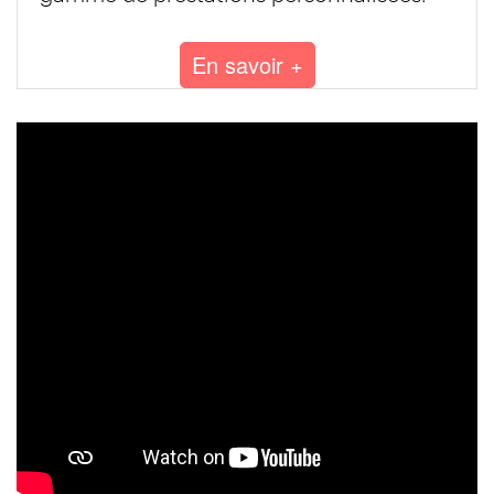
En savoir +