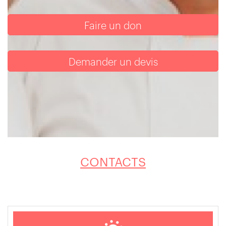
Faire un don
Demander un devis
CONTACTS