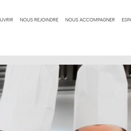
UVRIR
NOUS REJOINDRE
NOUS ACCOMPAGNER
ESP