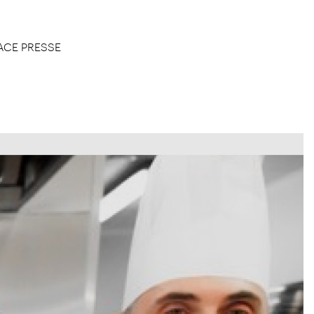
ACE PRESSE