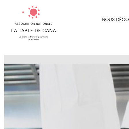
NOUS DÉCO