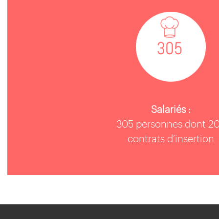
Salariés :
305 personnes dont 2
contrats d’insertion