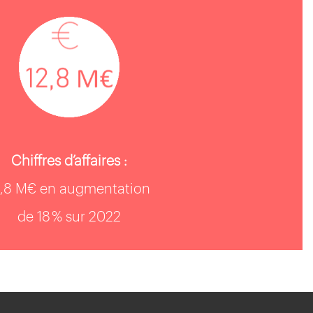
Chiffres d’affaires :
2,8 M€ en augmentation
de 18 % sur 2022