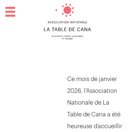
Ce mois de janvier
2026, l’Association
Nationale de La
Table de Cana a été
heureuse d’accueillir