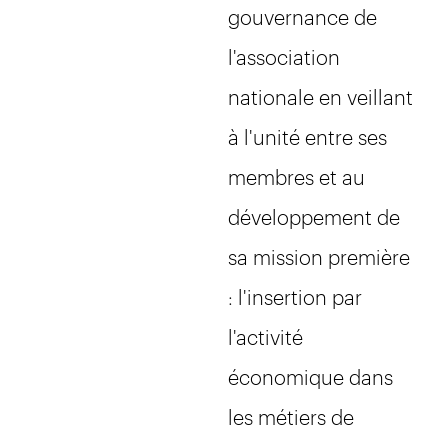
gouvernance de
l'association
nationale en veillant
à l'unité entre ses
membres et au
développement de
sa mission première
: l'insertion par
l'activité
économique dans
les métiers de