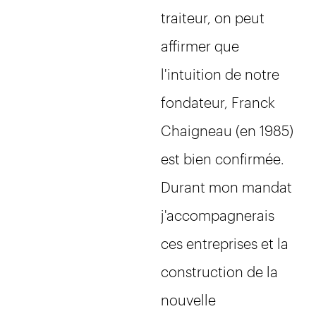
traiteur, on peut
affirmer que
l'intuition de notre
fondateur, Franck
Chaigneau (en 1985)
est bien confirmée.
Durant mon mandat
j'accompagnerais
ces entreprises et la
construction de la
nouvelle