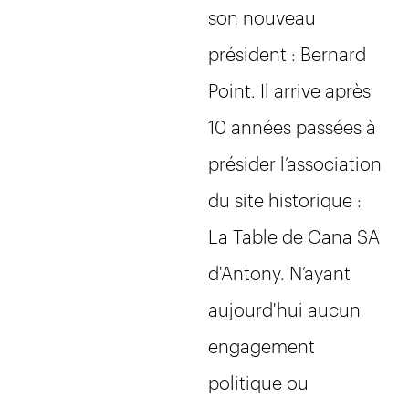
son nouveau
président : Bernard
Point. Il arrive après
10 années passées à
présider l’association
du site historique :
La Table de Cana SA
d'Antony. N’ayant
aujourd'hui aucun
engagement
politique ou