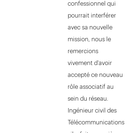
confessionnel qui
pourrait interférer
avec sa nouvelle
mission, nous le
remercions
vivement d'avoir
accepté ce nouveau
rôle associatif au
sein du réseau.
Ingénieur civil des
Télécommunications