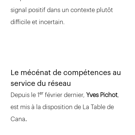
signal positif dans un contexte plutôt
difficile et incertain.
Le mécénat de compétences au
service du réseau
er
Depuis le 1
février dernier,
Yves Pichot
,
est mis à la disposition de La Table de
Cana
.