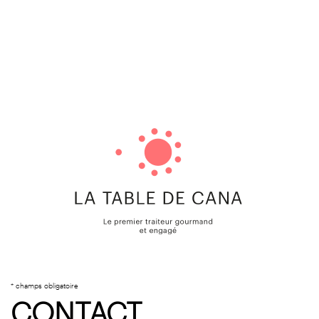
* champs obligatoire
CONTACT