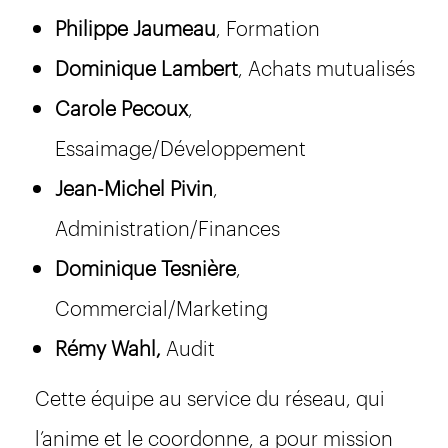
Philippe Jaumeau
, Formation
Dominique Lambert
, Achats mutualisés
Carole Pecoux
,
Essaimage/Développement
Jean-Michel Pivin
,
Administration/Finances
Dominique Tesnière
,
Commercial/Marketing
Rémy Wahl,
Audit
Cette équipe au service du réseau, qui
l’anime et le coordonne, a pour mission