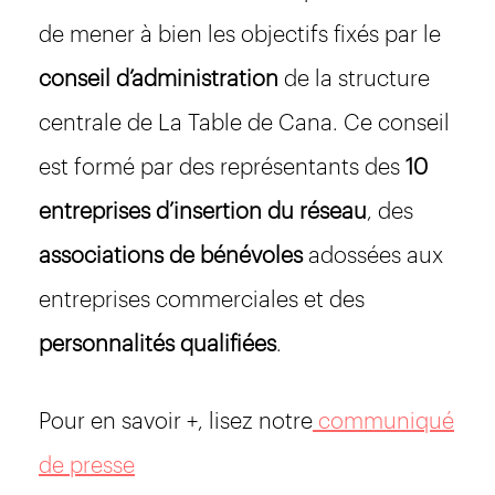
de mener à bien les objectifs fixés par le
conseil
d’administration
de la structure
centrale de La Table de Cana. Ce conseil
est formé par des représentants des
10
entreprises d’insertion du réseau
, des
associations de
bénévoles
adossées aux
entreprises commerciales et des
personnalités qualifiées
.
Pour en savoir +, lisez notre
communiqué
de presse