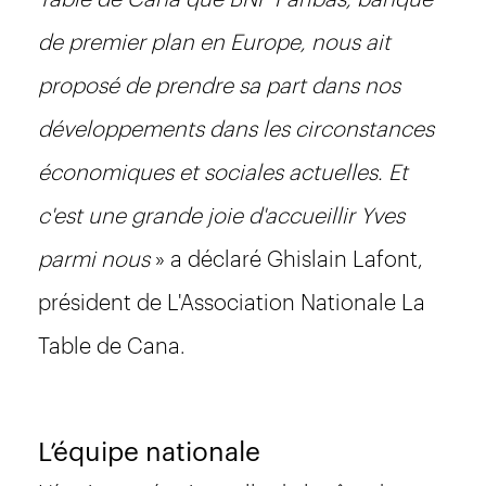
de premier plan en Europe, nous ait
proposé de prendre sa part dans nos
développements dans les circonstances
économiques et sociales actuelles. Et
c'est une grande joie d'accueillir Yves
parmi nous
» a déclaré Ghislain Lafont,
président de L'Association Nationale La
Table de Cana.
L’équipe nationale