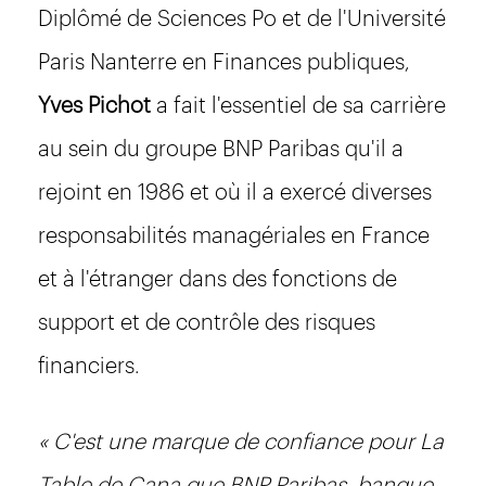
Diplômé de Sciences Po et de l'Université
Paris Nanterre en Finances publiques,
Yves Pichot
a fait l'essentiel de sa carrière
au sein du groupe BNP Paribas qu'il a
rejoint en 1986 et où il a exercé diverses
responsabilités managériales en France
et à l'étranger dans des fonctions de
support et de contrôle des risques
financiers.
« C'est une marque de confiance pour La
Table de Cana que BNP Paribas, banque