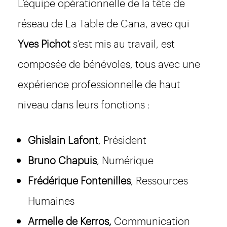
L’équipe opérationnelle de la tête de
réseau de La Table de Cana, avec qui
Yves Pichot
s’est mis au travail, est
composée de bénévoles, tous avec une
expérience professionnelle de haut
niveau dans leurs fonctions :
Ghislain Lafont
, Président
Bruno Chapuis
, Numérique
Frédérique Fontenilles
, Ressources
Humaines
Armelle de Kerros,
Communication