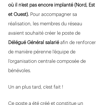
où il n’est pas encore implanté (Nord, Est
et Ouest).
Pour accompagner sa
réalisation, les membres du réseau
avaient souhaité créer le poste de
Délégué Général
salarié
afin de renforcer
de manière pérenne l’équipe de
l’organisation centrale composée de
bénévoles.
Un an plus tard, c’est fait !
Ce poste a été créé et constitue un