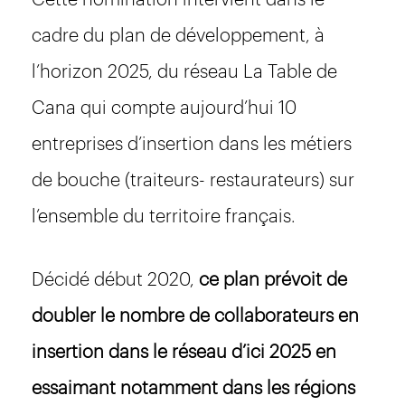
cadre du plan de développement, à
l’horizon 2025, du réseau La Table de
Cana qui compte aujourd’hui 10
entreprises d’insertion dans les métiers
de bouche (traiteurs- restaurateurs) sur
l’ensemble du territoire français.
Décidé début 2020,
ce plan prévoit de
doubler le nombre de collaborateurs en
insertion dans le réseau d’ici 2025 en
essaimant notamment dans les régions