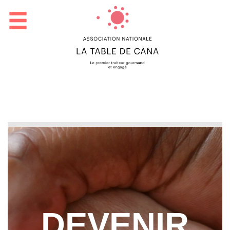
DEVENIR