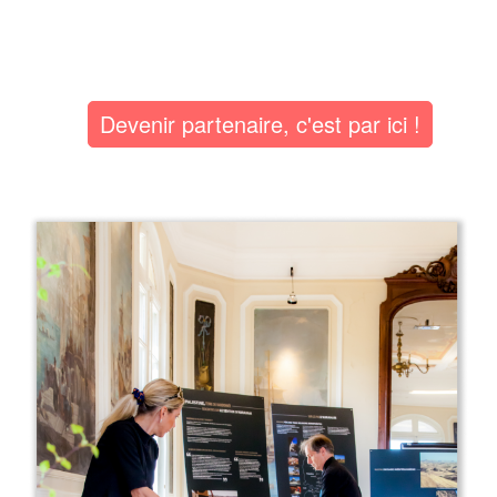
Devenir partenaire, c'est par ici !