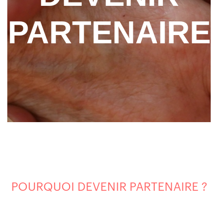
PARTENAIRE
POURQUOI DEVENIR PARTENAIRE ?