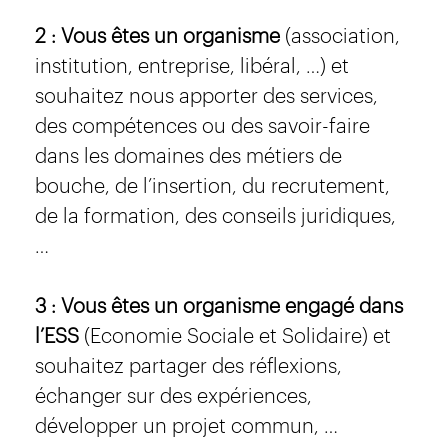
2 : Vous êtes un organisme
(association,
institution, entreprise, libéral, …) et
souhaitez nous apporter des services,
des compétences ou des savoir-faire
dans les domaines des métiers de
bouche, de l’insertion, du recrutement,
de la formation, des conseils juridiques,
…
3 : Vous êtes un organisme engagé dans
l’ESS
(Economie Sociale et Solidaire) et
souhaitez partager des réflexions,
échanger sur des expériences,
développer un projet commun, …