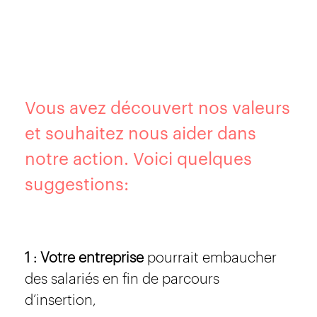
Vous avez découvert nos valeurs
et souhaitez nous aider dans
notre action. Voici quelques
suggestions:
1 : Votre entreprise
pourrait embaucher
des salariés en fin de parcours
d’insertion,