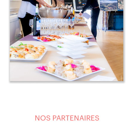
NOS PARTENAIRES