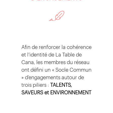
Afin de renforcer la cohérence
et l’identité de La Table de
Cana, les membres du réseau
ont défini un « Socle Commun
» d’engagements autour de
trois piliers :
TALENTS,
SAVEURS et ENVIRONNEMENT