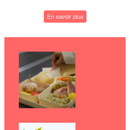
En savoir plus