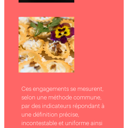
Ces engagements se mesurent,
selon une méthode commune,
par des indicateurs répondant à
une définition précise,
incontestable et uniforme ainsi