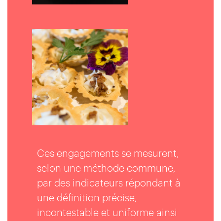
Ces engagements se mesurent,
selon une méthode commune,
par des indicateurs répondant à
une définition précise,
incontestable et uniforme ainsi