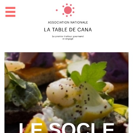
LE SOCLE