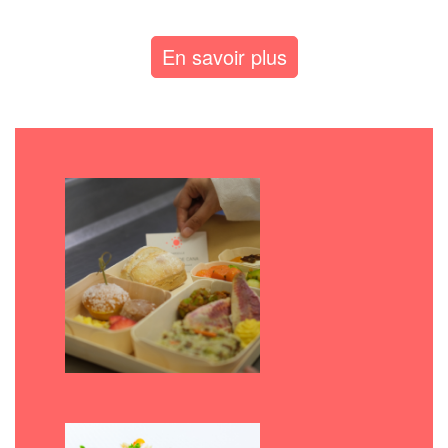
En savoir plus