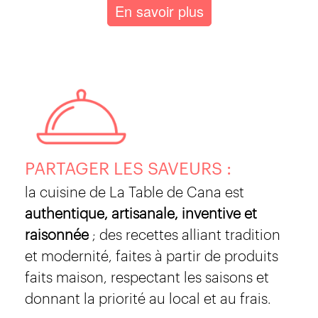
En savoir plus
PARTAGER LES SAVEURS :
la cuisine de La Table de Cana est
authentique, artisanale, inventive et
raisonnée
; des recettes alliant tradition
et modernité, faites à partir de produits
faits maison, respectant les saisons et
donnant la priorité au local et au frais.