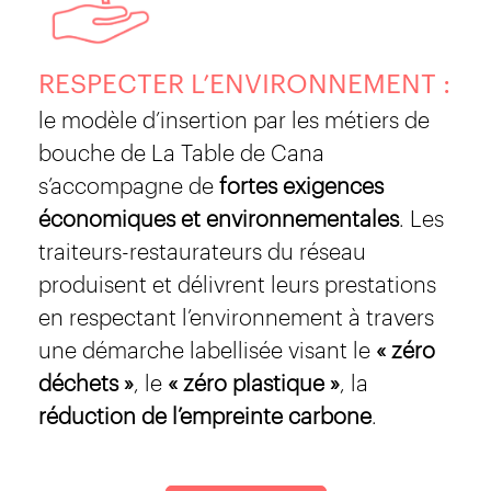
RESPECTER L’ENVIRONNEMENT :
le modèle d’insertion par les métiers de
bouche de La Table de Cana
s’accompagne de
fortes exigences
économiques et environnementales
. Les
traiteurs-restaurateurs du réseau
produisent et délivrent leurs prestations
en respectant l’environnement à travers
une démarche labellisée visant le
« zéro
déchets »
, le
« zéro plastique »
, la
réduction de l’empreinte carbone
.