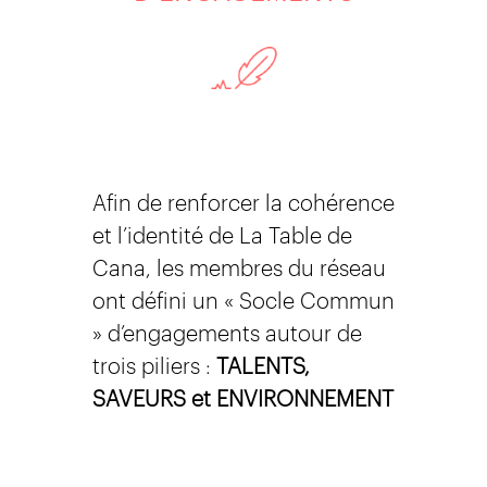
Afin de renforcer la cohérence
et l’identité de La Table de
Cana, les membres du réseau
ont défini un « Socle Commun
» d’engagements autour de
trois piliers :
TALENTS,
SAVEURS et ENVIRONNEMENT