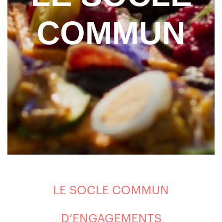
COMMUN
LE SOCLE COMMUN
D’ENGAGEMENTS