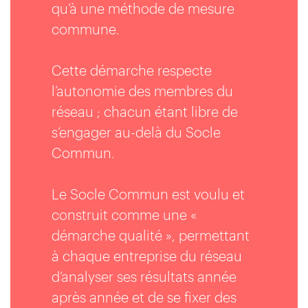
qu’à une méthode de mesure
commune.
Cette démarche respecte
l’autonomie des membres du
réseau ; chacun étant libre de
s’engager au-delà du Socle
Commun.
Le Socle Commun est voulu et
construit comme une «
démarche qualité », permettant
à chaque entreprise du réseau
d’analyser ses résultats année
après année et de se fixer des