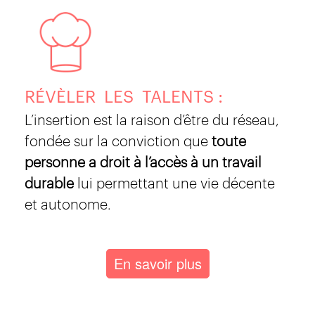
RÉVÈLER LES TALENTS :
L’insertion est la raison d’être du réseau,
fondée sur la conviction que
toute
personne a droit à l’accès à un travail
durable
lui permettant une vie décente
et autonome.
En savoir plus